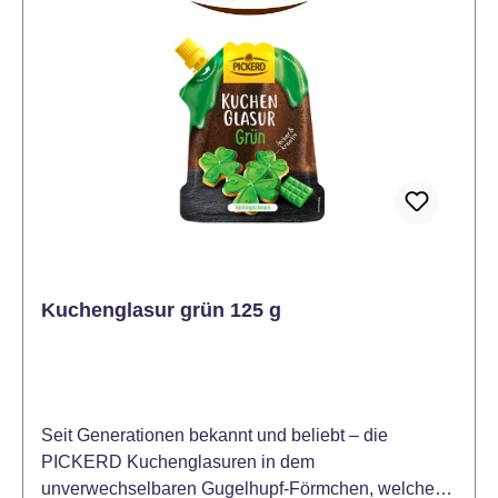
Kuchenglasur grün 125 g
Seit Generationen bekannt und beliebt – die
PICKERD Kuchenglasuren in dem
unverwechselbaren Gugelhupf-Förmchen, welches