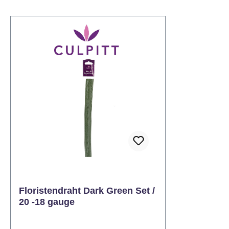
Floristendraht Dark Green Set /
20 -18 gauge