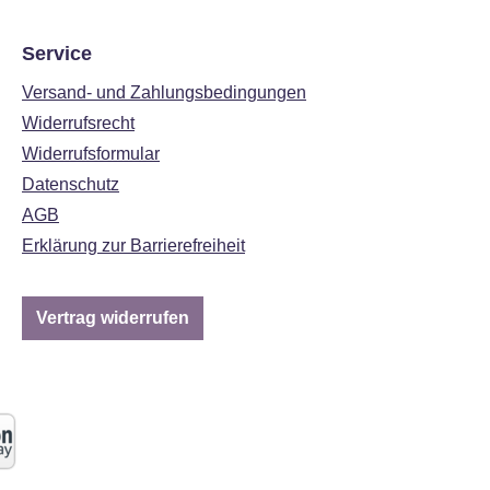
Service
Versand- und Zahlungsbedingungen
Widerrufsrecht
Widerrufsformular
Datenschutz
AGB
Erklärung zur Barrierefreiheit
Vertrag widerrufen