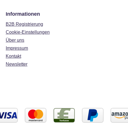
Informationen
B2B Registrierung
Cookie-Einstellungen
Über uns
Impressum
Kontakt
Newsletter