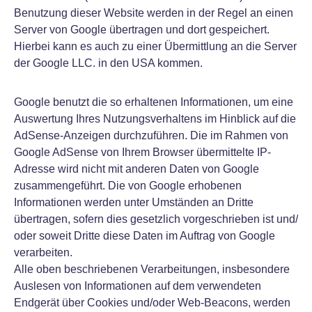
Benutzung dieser Website werden in der Regel an einen
Server von Google übertragen und dort gespeichert.
Hierbei kann es auch zu einer Übermittlung an die Server
der Google LLC. in den USA kommen.
Google benutzt die so erhaltenen Informationen, um eine
Auswertung Ihres Nutzungsverhaltens im Hinblick auf die
AdSense-Anzeigen durchzuführen. Die im Rahmen von
Google AdSense von Ihrem Browser übermittelte IP-
Adresse wird nicht mit anderen Daten von Google
zusammengeführt. Die von Google erhobenen
Informationen werden unter Umständen an Dritte
übertragen, sofern dies gesetzlich vorgeschrieben ist und/
oder soweit Dritte diese Daten im Auftrag von Google
verarbeiten.
Alle oben beschriebenen Verarbeitungen, insbesondere
Auslesen von Informationen auf dem verwendeten
Endgerät über Cookies und/oder Web-Beacons, werden