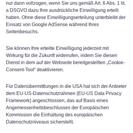
nur dann vollzogen, wenn Sie uns gemäß Art. 6 Abs. 1 lit.
a DSGVO dazu Ihre ausdrückliche Einwilligung erteilt
haben. Ohne diese Einwilligungserteilung unterbleibt der
Einsatz von Google AdSense während Ihres
Seitenbesuchs.
Sie können Ihre erteilte Einwilligung jederzeit mit
Wirkung für die Zukunft widerrufen, indem Sie diesen
Dienst in dem auf der Webseite bereitgestellten „Cookie-
Consent-Tool“ deaktivieren.
Für Datenübermittlungen in die USA hat sich der Anbieter
dem EU-US-Datenschutzrahmen (EU-US Data Privacy
Framework) angeschlossen, das auf Basis eines
Angemessenheitsbeschlusses der Europäischen
Kommission die Einhaltung des europäischen
Datenschutzniveaus sicherstellt.