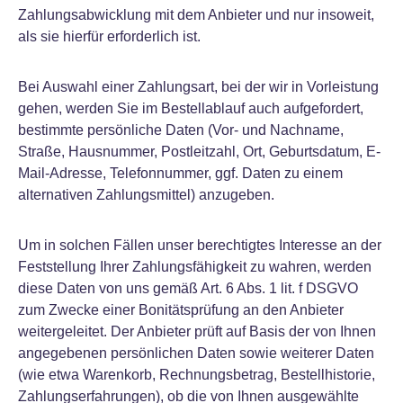
Zahlungsabwicklung mit dem Anbieter und nur insoweit,
als sie hierfür erforderlich ist.
Bei Auswahl einer Zahlungsart, bei der wir in Vorleistung
gehen, werden Sie im Bestellablauf auch aufgefordert,
bestimmte persönliche Daten (Vor- und Nachname,
Straße, Hausnummer, Postleitzahl, Ort, Geburtsdatum, E-
Mail-Adresse, Telefonnummer, ggf. Daten zu einem
alternativen Zahlungsmittel) anzugeben.
Um in solchen Fällen unser berechtigtes Interesse an der
Feststellung Ihrer Zahlungsfähigkeit zu wahren, werden
diese Daten von uns gemäß Art. 6 Abs. 1 lit. f DSGVO
zum Zwecke einer Bonitätsprüfung an den Anbieter
weitergeleitet. Der Anbieter prüft auf Basis der von Ihnen
angegebenen persönlichen Daten sowie weiterer Daten
(wie etwa Warenkorb, Rechnungsbetrag, Bestellhistorie,
Zahlungserfahrungen), ob die von Ihnen ausgewählte