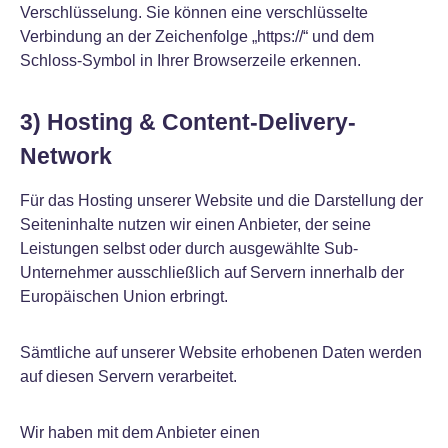
Verschlüsselung. Sie können eine verschlüsselte
Verbindung an der Zeichenfolge „https://“ und dem
Schloss-Symbol in Ihrer Browserzeile erkennen.
3) Hosting & Content-Delivery-
Network
Für das Hosting unserer Website und die Darstellung der
Seiteninhalte nutzen wir einen Anbieter, der seine
Leistungen selbst oder durch ausgewählte Sub-
Unternehmer ausschließlich auf Servern innerhalb der
Europäischen Union erbringt.
Sämtliche auf unserer Website erhobenen Daten werden
auf diesen Servern verarbeitet.
Wir haben mit dem Anbieter einen