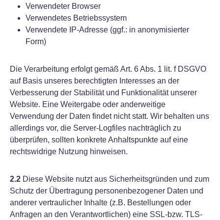
Verwendeter Browser
Verwendetes Betriebssystem
Verwendete IP-Adresse (ggf.: in anonymisierter
Form)
Die Verarbeitung erfolgt gemäß Art. 6 Abs. 1 lit. f DSGVO
auf Basis unseres berechtigten Interesses an der
Verbesserung der Stabilität und Funktionalität unserer
Website. Eine Weitergabe oder anderweitige
Verwendung der Daten findet nicht statt. Wir behalten uns
allerdings vor, die Server-Logfiles nachträglich zu
überprüfen, sollten konkrete Anhaltspunkte auf eine
rechtswidrige Nutzung hinweisen.
2.2
Diese Website nutzt aus Sicherheitsgründen und zum
Schutz der Übertragung personenbezogener Daten und
anderer vertraulicher Inhalte (z.B. Bestellungen oder
Anfragen an den Verantwortlichen) eine SSL-bzw. TLS-