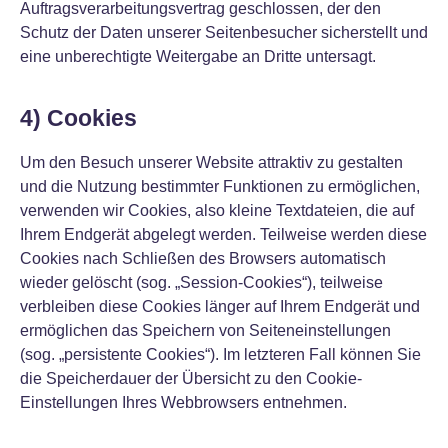
Auftragsverarbeitungsvertrag geschlossen, der den
Schutz der Daten unserer Seitenbesucher sicherstellt und
eine unberechtigte Weitergabe an Dritte untersagt.
4) Cookies
Um den Besuch unserer Website attraktiv zu gestalten
und die Nutzung bestimmter Funktionen zu ermöglichen,
verwenden wir Cookies, also kleine Textdateien, die auf
Ihrem Endgerät abgelegt werden. Teilweise werden diese
Cookies nach Schließen des Browsers automatisch
wieder gelöscht (sog. „Session-Cookies“), teilweise
verbleiben diese Cookies länger auf Ihrem Endgerät und
ermöglichen das Speichern von Seiteneinstellungen
(sog. „persistente Cookies“). Im letzteren Fall können Sie
die Speicherdauer der Übersicht zu den Cookie-
Einstellungen Ihres Webbrowsers entnehmen.