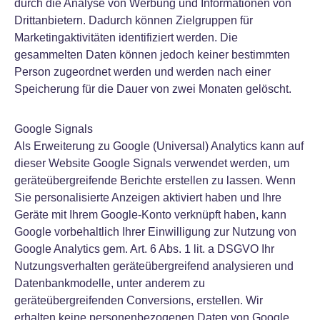
durch die Analyse von Werbung und Informationen von
Drittanbietern. Dadurch können Zielgruppen für
Marketingaktivitäten identifiziert werden. Die
gesammelten Daten können jedoch keiner bestimmten
Person zugeordnet werden und werden nach einer
Speicherung für die Dauer von zwei Monaten gelöscht.
Google Signals
Als Erweiterung zu Google (Universal) Analytics kann auf
dieser Website Google Signals verwendet werden, um
geräteübergreifende Berichte erstellen zu lassen. Wenn
Sie personalisierte Anzeigen aktiviert haben und Ihre
Geräte mit Ihrem Google-Konto verknüpft haben, kann
Google vorbehaltlich Ihrer Einwilligung zur Nutzung von
Google Analytics gem. Art. 6 Abs. 1 lit. a DSGVO Ihr
Nutzungsverhalten geräteübergreifend analysieren und
Datenbankmodelle, unter anderem zu
geräteübergreifenden Conversions, erstellen. Wir
erhalten keine personenbezogenen Daten von Google,