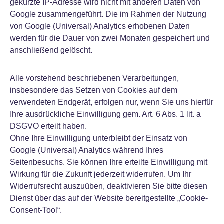
gekürzte IP-Adresse wird nicht mit anderen Daten von
Google zusammengeführt. Die im Rahmen der Nutzung
von Google (Universal) Analytics erhobenen Daten
werden für die Dauer von zwei Monaten gespeichert und
anschließend gelöscht.
Alle vorstehend beschriebenen Verarbeitungen,
insbesondere das Setzen von Cookies auf dem
verwendeten Endgerät, erfolgen nur, wenn Sie uns hierfür
Ihre ausdrückliche Einwilligung gem. Art. 6 Abs. 1 lit. a
DSGVO erteilt haben.
Ohne Ihre Einwilligung unterbleibt der Einsatz von
Google (Universal) Analytics während Ihres
Seitenbesuchs. Sie können Ihre erteilte Einwilligung mit
Wirkung für die Zukunft jederzeit widerrufen. Um Ihr
Widerrufsrecht auszuüben, deaktivieren Sie bitte diesen
Dienst über das auf der Website bereitgestellte „Cookie-
Consent-Tool“.