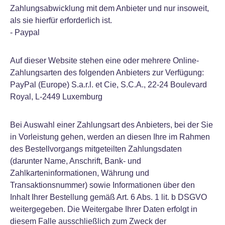
Zahlungsabwicklung mit dem Anbieter und nur insoweit,
als sie hierfür erforderlich ist.
- Paypal
Auf dieser Website stehen eine oder mehrere Online-
Zahlungsarten des folgenden Anbieters zur Verfügung:
PayPal (Europe) S.a.r.l. et Cie, S.C.A., 22-24 Boulevard
Royal, L-2449 Luxemburg
Bei Auswahl einer Zahlungsart des Anbieters, bei der Sie
in Vorleistung gehen, werden an diesen Ihre im Rahmen
des Bestellvorgangs mitgeteilten Zahlungsdaten
(darunter Name, Anschrift, Bank- und
Zahlkarteninformationen, Währung und
Transaktionsnummer) sowie Informationen über den
Inhalt Ihrer Bestellung gemäß Art. 6 Abs. 1 lit. b DSGVO
weitergegeben. Die Weitergabe Ihrer Daten erfolgt in
diesem Falle ausschließlich zum Zweck der