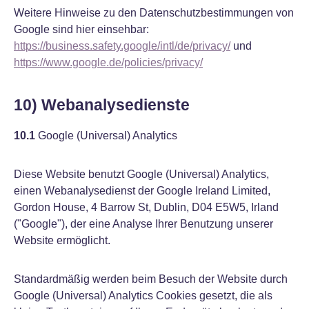
Weitere Hinweise zu den Datenschutzbestimmungen von
Google sind hier einsehbar:
https://business.safety.google/intl/de/privacy/
und
https://www.google.de/policies/privacy/
10) Webanalysedienste
10.1
Google (Universal) Analytics
Diese Website benutzt Google (Universal) Analytics,
einen Webanalysedienst der Google Ireland Limited,
Gordon House, 4 Barrow St, Dublin, D04 E5W5, Irland
("Google"), der eine Analyse Ihrer Benutzung unserer
Website ermöglicht.
Standardmäßig werden beim Besuch der Website durch
Google (Universal) Analytics Cookies gesetzt, die als