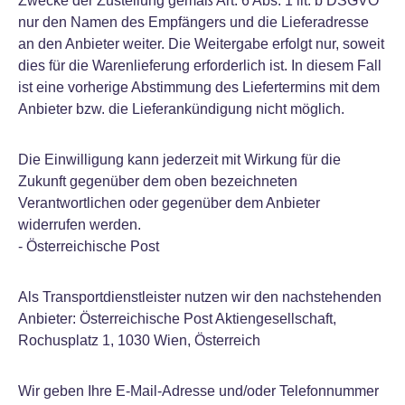
Zwecke der Zustellung gemäß Art. 6 Abs. 1 lit. b DSGVO
nur den Namen des Empfängers und die Lieferadresse
an den Anbieter weiter. Die Weitergabe erfolgt nur, soweit
dies für die Warenlieferung erforderlich ist. In diesem Fall
ist eine vorherige Abstimmung des Liefertermins mit dem
Anbieter bzw. die Lieferankündigung nicht möglich.
Die Einwilligung kann jederzeit mit Wirkung für die
Zukunft gegenüber dem oben bezeichneten
Verantwortlichen oder gegenüber dem Anbieter
widerrufen werden.
- Österreichische Post
Als Transportdienstleister nutzen wir den nachstehenden
Anbieter: Österreichische Post Aktiengesellschaft,
Rochusplatz 1, 1030 Wien, Österreich
Wir geben Ihre E-Mail-Adresse und/oder Telefonnummer