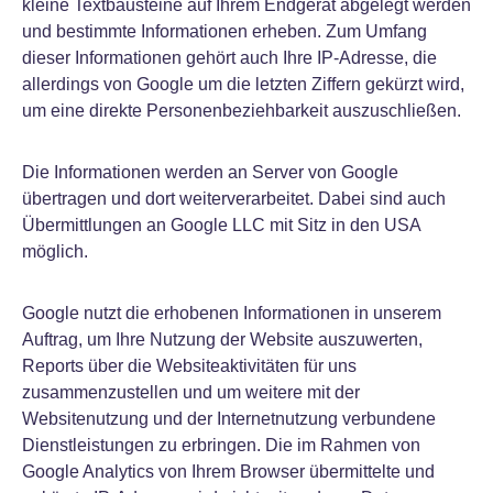
kleine Textbausteine auf Ihrem Endgerät abgelegt werden
und bestimmte Informationen erheben. Zum Umfang
dieser Informationen gehört auch Ihre IP-Adresse, die
allerdings von Google um die letzten Ziffern gekürzt wird,
um eine direkte Personenbeziehbarkeit auszuschließen.
Die Informationen werden an Server von Google
übertragen und dort weiterverarbeitet. Dabei sind auch
Übermittlungen an Google LLC mit Sitz in den USA
möglich.
Google nutzt die erhobenen Informationen in unserem
Auftrag, um Ihre Nutzung der Website auszuwerten,
Reports über die Websiteaktivitäten für uns
zusammenzustellen und um weitere mit der
Websitenutzung und der Internetnutzung verbundene
Dienstleistungen zu erbringen. Die im Rahmen von
Google Analytics von Ihrem Browser übermittelte und