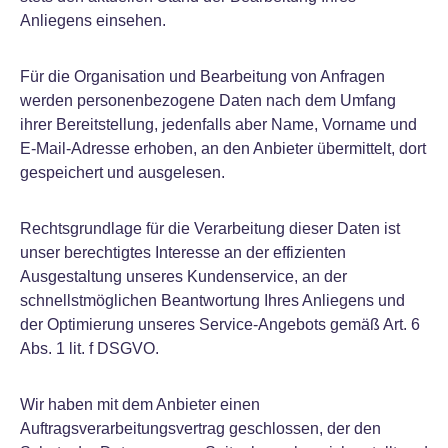
Anliegens einsehen.
Für die Organisation und Bearbeitung von Anfragen
werden personenbezogene Daten nach dem Umfang
ihrer Bereitstellung, jedenfalls aber Name, Vorname und
E-Mail-Adresse erhoben, an den Anbieter übermittelt, dort
gespeichert und ausgelesen.
Rechtsgrundlage für die Verarbeitung dieser Daten ist
unser berechtigtes Interesse an der effizienten
Ausgestaltung unseres Kundenservice, an der
schnellstmöglichen Beantwortung Ihres Anliegens und
der Optimierung unseres Service-Angebots gemäß Art. 6
Abs. 1 lit. f DSGVO.
Wir haben mit dem Anbieter einen
Auftragsverarbeitungsvertrag geschlossen, der den