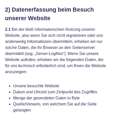
2) Datenerfassung beim Besuch
unserer Website
2.1
Bei der bloß informatorischen Nutzung unserer
Website, also wenn Sie sich nicht registrieren oder uns
anderweitig Informationen übermitteln, erheben wir nur
solche Daten, die Ihr Browser an den Seitenserver
übermittelt (sog. „Server-Logfiles“). Wenn Sie unsere
Website aufrufen, erheben wir die folgenden Daten, die
für uns technisch erforderlich sind, um Ihnen die Website
anzuzeigen:
Unsere besuchte Website
Datum und Uhrzeit zum Zeitpunkt des Zugriffes
Menge der gesendeten Daten in Byte
Quelle/Verweis, von welchem Sie auf die Seite
gelangten