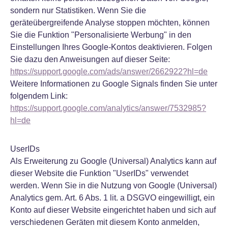
sondern nur Statistiken. Wenn Sie die
geräteübergreifende Analyse stoppen möchten, können
Sie die Funktion "Personalisierte Werbung" in den
Einstellungen Ihres Google-Kontos deaktivieren. Folgen
Sie dazu den Anweisungen auf dieser Seite:
https://support.google.com/ads/answer/2662922?hl=de
Weitere Informationen zu Google Signals finden Sie unter
folgendem Link:
https://support.google.com/analytics/answer/7532985?
hl=de
UserIDs
Als Erweiterung zu Google (Universal) Analytics kann auf
dieser Website die Funktion "UserIDs" verwendet
werden. Wenn Sie in die Nutzung von Google (Universal)
Analytics gem. Art. 6 Abs. 1 lit. a DSGVO eingewilligt, ein
Konto auf dieser Website eingerichtet haben und sich auf
verschiedenen Geräten mit diesem Konto anmelden,