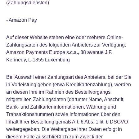
(Zahlungsdiensten)
- Amazon Pay
Auf dieser Website stehen eine oder mehrere Online-
Zahlungsarten des folgenden Anbieters zur Verfügung:
Amazon Payments Europe s.c.a., 38 avenue J.F.
Kennedy, L-1855 Luxemburg
Bei Auswahl einer Zahlungsart des Anbieters, bei der Sie
in Vorleistung gehen (etwa Kreditkartenzahlung), werden
an diesen Ihre im Rahmen des Bestellvorgangs
mitgeteilten Zahlungsdaten (darunter Name, Anschrift,
Bank- und Zahlkarteninformationen, Währung und
Transaktionsnummer) sowie Informationen über den
Inhalt Ihrer Bestellung gemäß Art. 6 Abs. 1 lit. b DSGVO
weitergegeben. Die Weitergabe Ihrer Daten erfolgt in
diesem Falle ausschließlich zum Zweck der