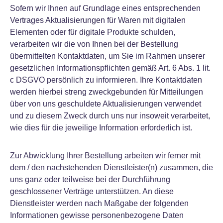
Sofern wir Ihnen auf Grundlage eines entsprechenden
Vertrages Aktualisierungen für Waren mit digitalen
Elementen oder für digitale Produkte schulden,
verarbeiten wir die von Ihnen bei der Bestellung
übermittelten Kontaktdaten, um Sie im Rahmen unserer
gesetzlichen Informationspflichten gemäß Art. 6 Abs. 1 lit.
c DSGVO persönlich zu informieren. Ihre Kontaktdaten
werden hierbei streng zweckgebunden für Mitteilungen
über von uns geschuldete Aktualisierungen verwendet
und zu diesem Zweck durch uns nur insoweit verarbeitet,
wie dies für die jeweilige Information erforderlich ist.
Zur Abwicklung Ihrer Bestellung arbeiten wir ferner mit
dem / den nachstehenden Dienstleister(n) zusammen, die
uns ganz oder teilweise bei der Durchführung
geschlossener Verträge unterstützen. An diese
Dienstleister werden nach Maßgabe der folgenden
Informationen gewisse personenbezogene Daten