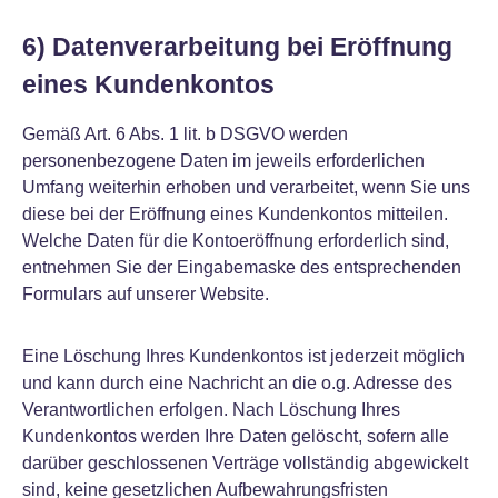
6) Datenverarbeitung bei Eröffnung
eines Kundenkontos
Gemäß Art. 6 Abs. 1 lit. b DSGVO werden
personenbezogene Daten im jeweils erforderlichen
Umfang weiterhin erhoben und verarbeitet, wenn Sie uns
diese bei der Eröffnung eines Kundenkontos mitteilen.
Welche Daten für die Kontoeröffnung erforderlich sind,
entnehmen Sie der Eingabemaske des entsprechenden
Formulars auf unserer Website.
Eine Löschung Ihres Kundenkontos ist jederzeit möglich
und kann durch eine Nachricht an die o.g. Adresse des
Verantwortlichen erfolgen. Nach Löschung Ihres
Kundenkontos werden Ihre Daten gelöscht, sofern alle
darüber geschlossenen Verträge vollständig abgewickelt
sind, keine gesetzlichen Aufbewahrungsfristen