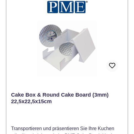
Cake Box & Round Cake Board (3mm)
22,5x22,5x15cm
Transportieren und präsentieren Sie Ihre Kuchen