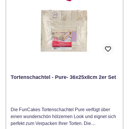
Tortenschachtel - Pure- 36x25x8cm 2er Set
Die FunCakes Tortenschachtel Pure verfügt über
einen wunderschön hölzernen Look und eignet sich
perfekt zum Verpacken Ihrer Torten. Die