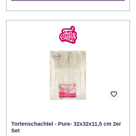
Tortenschachtel - Pure- 32x32x11,5 cm 2er
Set