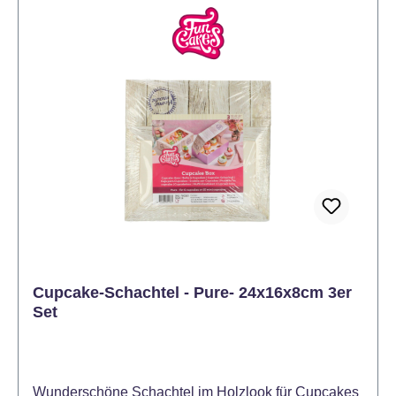
Cupcake-Schachtel - Pure- 24x16x8cm 3er
Set
Wunderschöne Schachtel im Holzlook für Cupcakes