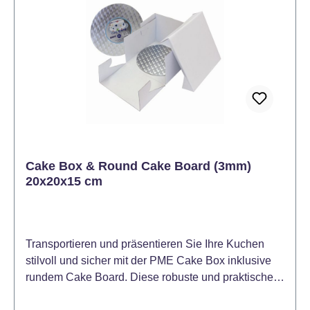
Cake Box & Round Cake Board (3mm)
20x20x15 cm
Transportieren und präsentieren Sie Ihre Kuchen
stilvoll und sicher mit der PME Cake Box inklusive
rundem Cake Board. Diese robuste und praktische
Kuchenbox eignet sich perfekt für das Verstauen,