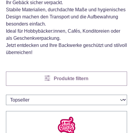
Ihr Gebäck sicher verpackt.
Stabile Materialien, durchdachte Maße und hygienisches
Design machen den Transport und die Aufbewahrung
besonders einfach.
Ideal für Hobbybäcker:innen, Cafés, Konditoreien oder
als Geschenkverpackung.
Jetzt entdecken und Ihre Backwerke geschützt und stilvoll
überreichen!
Produkte filtern