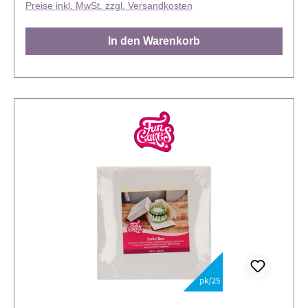
Preise inkl. MwSt. zzgl. Versandkosten
In den Warenkorb