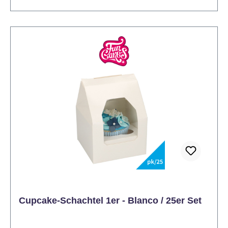
Cupcake-Schachtel 1er - Blanco / 25er Set