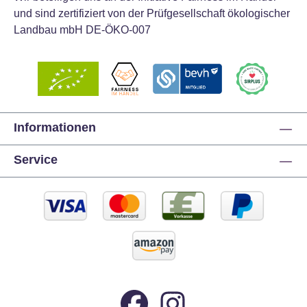
und sind zertifiziert von der Prüfgesellschaft ökologischer
Landbau mbH DE-ÖKO-007
Informationen
Service