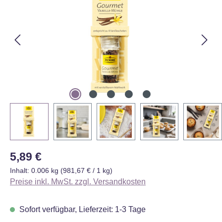
Regulärer Preis:
5,89 €
Inhalt:
0.006 kg
(981,67 € / 1 kg)
Preise inkl. MwSt. zzgl. Versandkosten
Sofort verfügbar, Lieferzeit: 1-3 Tage