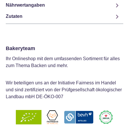
Nährwertangaben
Zutaten
Bakeryteam
Ihr Onlineshop mit dem umfassenden Sortiment für alles
zum Thema Backen und mehr.
Wir beteiligen uns an der Initiative Fairness im Handel
und sind zertifiziert von der Prüfgesellschaft ökologischer
Landbau mbH DE-ÖKO-007