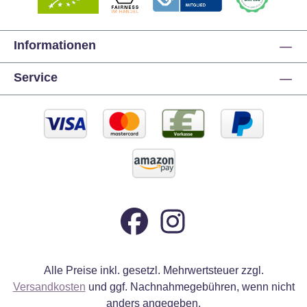
Informationen
Service
Alle Preise inkl. gesetzl. Mehrwertsteuer zzgl.
Versandkosten
und ggf. Nachnahmegebühren, wenn nicht
anders angegeben.