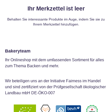
Ihr Merkzettel ist leer
Behalten Sie interessante Produkte im Auge, indem Sie sie zu
Ihrem Merkzettel hinzufügen.
Bakeryteam
Ihr Onlineshop mit dem umfassenden Sortiment für alles
zum Thema Backen und mehr.
Wir beteiligen uns an der Initiative Fairness im Handel
und sind zertifiziert von der Prüfgesellschaft ökologischer
Landbau mbH DE-ÖKO-007