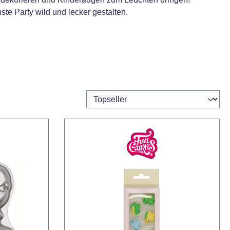
ste Party wild und lecker gestalten.