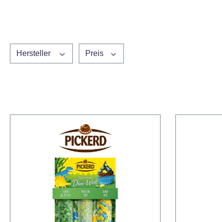
Hersteller
Preis