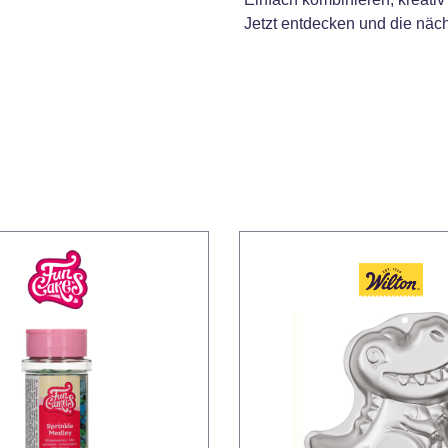
Jetzt entdecken und die näch