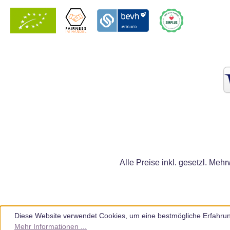
Alle Preise inkl. gesetzl. Mehr
Diese Website verwendet Cookies, um eine bestmögliche Erfahrun
Mehr Informationen ...