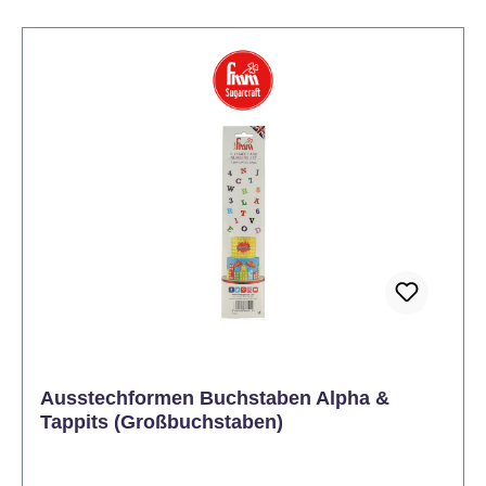
Ausstechformen Buchstaben Alpha &
Tappits (Großbuchstaben)