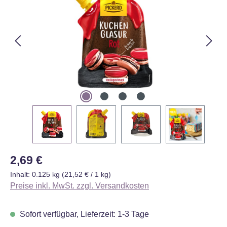
Regulärer Preis:
2,69 €
Inhalt:
0.125 kg
(21,52 € / 1 kg)
Preise inkl. MwSt. zzgl. Versandkosten
Sofort verfügbar, Lieferzeit: 1-3 Tage