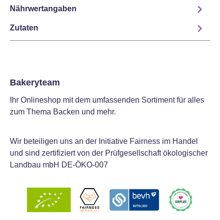
Nährwertangaben
Zutaten
Bakeryteam
Ihr Onlineshop mit dem umfassenden Sortiment für alles
zum Thema Backen und mehr.
Wir beteiligen uns an der Initiative Fairness im Handel
und sind zertifiziert von der Prüfgesellschaft ökologischer
Landbau mbH DE-ÖKO-007