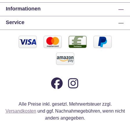
Informationen
Service
Alle Preise inkl. gesetzl. Mehrwertsteuer zzgl.
Versandkosten
und ggf. Nachnahmegebühren, wenn nicht
anders angegeben.