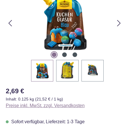
Regulärer Preis:
2,69 €
Inhalt:
0.125 kg
(21,52 € / 1 kg)
Preise inkl. MwSt. zzgl. Versandkosten
Sofort verfügbar, Lieferzeit: 1-3 Tage