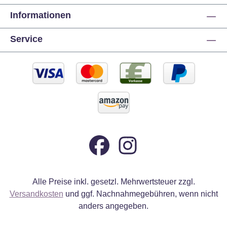
Informationen
Service
Alle Preise inkl. gesetzl. Mehrwertsteuer zzgl.
Versandkosten
und ggf. Nachnahmegebühren, wenn nicht
anders angegeben.