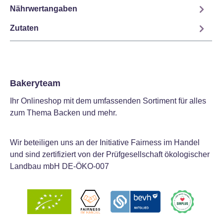
Nährwertangaben
Zutaten
Bakeryteam
Ihr Onlineshop mit dem umfassenden Sortiment für alles
zum Thema Backen und mehr.
Wir beteiligen uns an der Initiative Fairness im Handel
und sind zertifiziert von der Prüfgesellschaft ökologischer
Landbau mbH DE-ÖKO-007