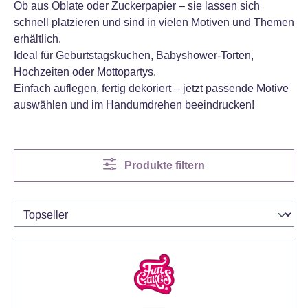
Ob aus Oblate oder Zuckerpapier – sie lassen sich
schnell platzieren und sind in vielen Motiven und Themen
erhältlich.
Ideal für Geburtstagskuchen, Babyshower-Torten,
Hochzeiten oder Mottopartys.
Einfach auflegen, fertig dekoriert – jetzt passende Motive
auswählen und im Handumdrehen beeindrucken!
Produkte filtern