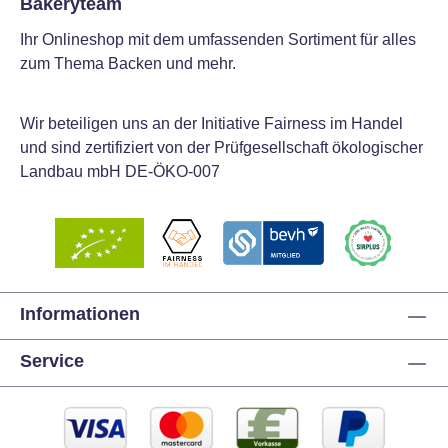
Bakeryteam
Ihr Onlineshop mit dem umfassenden Sortiment für alles
zum Thema Backen und mehr.
Wir beteiligen uns an der Initiative Fairness im Handel
und sind zertifiziert von der Prüfgesellschaft ökologischer
Landbau mbH DE-ÖKO-007
Informationen
Service