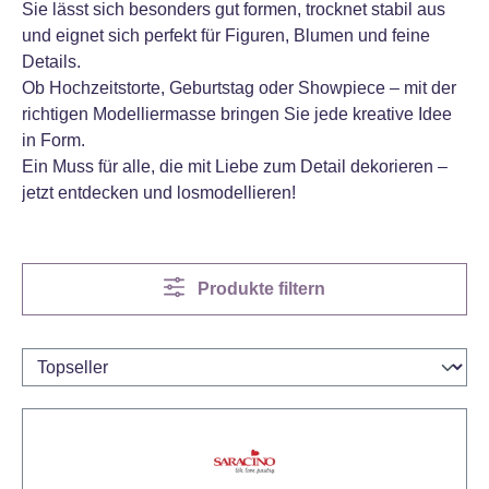
Sie lässt sich besonders gut formen, trocknet stabil aus
und eignet sich perfekt für Figuren, Blumen und feine
Details.
Ob Hochzeitstorte, Geburtstag oder Showpiece – mit der
richtigen Modelliermasse bringen Sie jede kreative Idee
in Form.
Ein Muss für alle, die mit Liebe zum Detail dekorieren –
jetzt entdecken und losmodellieren!
Produkte filtern