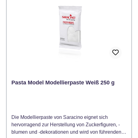
Pasta Model Modellierpaste Weiß 250 g
Die Modellierpaste von Saracino eignet sich
hervorragend zur Herstellung von Zuckerfiguren, -
blumen und -dekorationen und wird von führenden