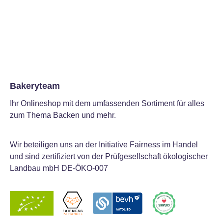
Bakeryteam
Ihr Onlineshop mit dem umfassenden Sortiment für alles
zum Thema Backen und mehr.
Wir beteiligen uns an der Initiative Fairness im Handel
und sind zertifiziert von der Prüfgesellschaft ökologischer
Landbau mbH DE-ÖKO-007