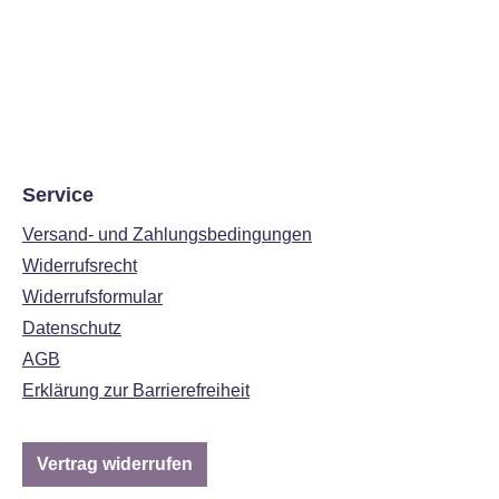
Service
Versand- und Zahlungsbedingungen
Widerrufsrecht
Widerrufsformular
Datenschutz
AGB
Erklärung zur Barrierefreiheit
Vertrag widerrufen