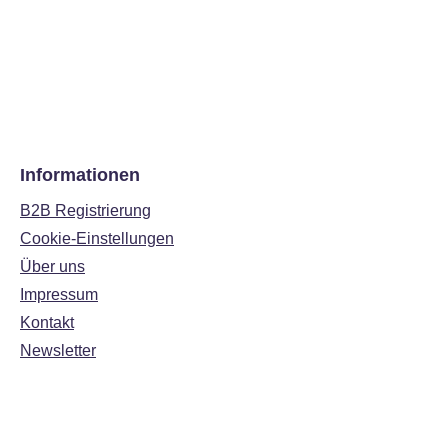
Informationen
B2B Registrierung
Cookie-Einstellungen
Über uns
Impressum
Kontakt
Newsletter