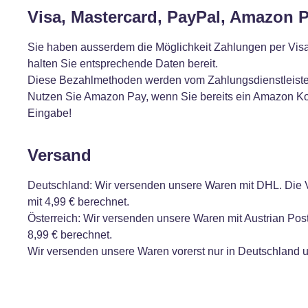
Visa, Mastercard, PayPal, Amazon 
Sie haben ausserdem die Möglichkeit Zahlungen per Vis
halten Sie entsprechende Daten bereit.
Diese Bezahlmethoden werden vom Zahlungsdienstleister
Nutzen Sie Amazon Pay, wenn Sie bereits ein Amazon Ko
Eingabe!
Versand
Deutschland: Wir versenden unsere Waren mit DHL. Die 
mit 4,99 € berechnet.
Österreich: Wir versenden unsere Waren mit Austrian Po
8,99 € berechnet.
Wir versenden unsere Waren vorerst nur in Deutschland un