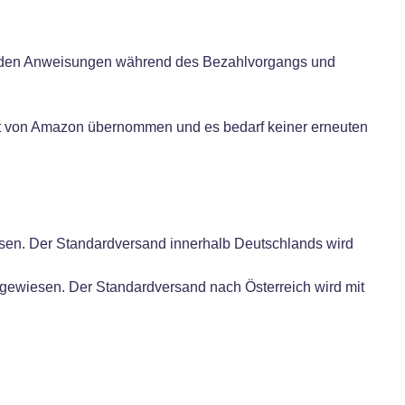
te den Anweisungen während des Bezahlvorgangs und
kt von Amazon übernommen und es bedarf keiner erneuten
en. Der Standardversand innerhalb Deutschlands wird
gewiesen. Der Standardversand nach Österreich wird mit