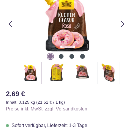
Regulärer Preis:
2,69 €
Inhalt:
0.125 kg
(21,52 € / 1 kg)
Preise inkl. MwSt. zzgl. Versandkosten
Sofort verfügbar, Lieferzeit: 1-3 Tage