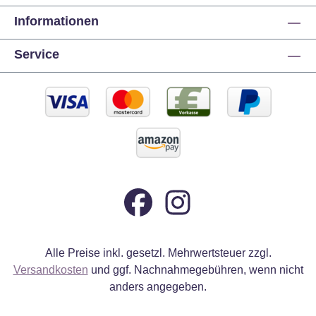
Informationen
Service
Alle Preise inkl. gesetzl. Mehrwertsteuer zzgl.
Versandkosten
und ggf. Nachnahmegebühren, wenn nicht
anders angegeben.