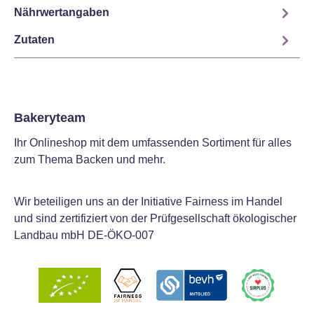
Nährwertangaben
Zutaten
Bakeryteam
Ihr Onlineshop mit dem umfassenden Sortiment für alles
zum Thema Backen und mehr.
Wir beteiligen uns an der Initiative Fairness im Handel
und sind zertifiziert von der Prüfgesellschaft ökologischer
Landbau mbH DE-ÖKO-007