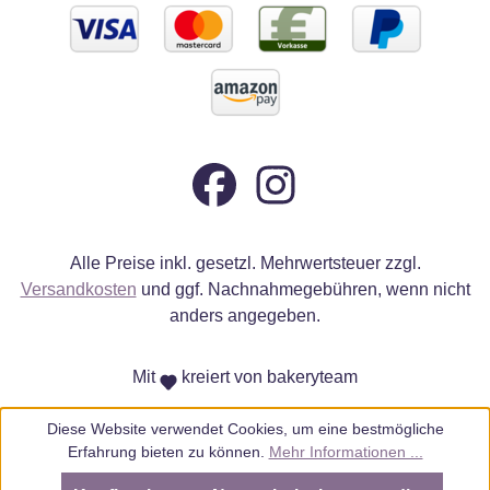
Alle Preise inkl. gesetzl. Mehrwertsteuer zzgl.
Versandkosten
und ggf. Nachnahmegebühren, wenn nicht
anders angegeben.
Mit
kreiert von bakeryteam
Diese Website verwendet Cookies, um eine bestmögliche
Erfahrung bieten zu können.
Mehr Informationen ...