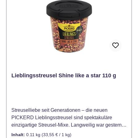
Lieblingsstreusel Shine like a star 110 g
Streuselliebe seit Generationen – die neuen
PICKERD Lieblingsstreusel sind spektakuläre
einzigartige Streusel-Mixe. Langweilig war gestern!
PICKERD Lieblingsstreusel sind außergewöhnliche
Inhalt:
0.11 kg
(33,55 € / 1 kg)