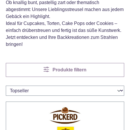
Ob knallig bunt, pastellig zart oder thematisch
abgestimmt: Unsere Lieblingsstreusel machen aus jedem
Gebäck ein Highlight.
Ideal für Cupcakes, Torten, Cake Pops oder Cookies –
einfach drüberstreuen und fertig ist das süße Kunstwerk.
Jetzt entdecken und Ihre Backkreationen zum Strahlen
bringen!
Produkte filtern