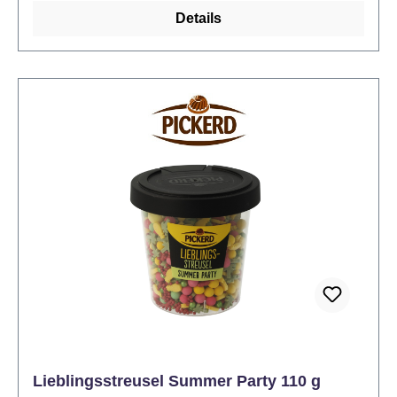
Details
Lieblingsstreusel Summer Party 110 g