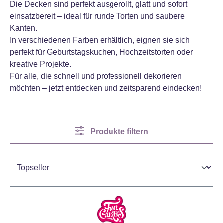
Die Decken sind perfekt ausgerollt, glatt und sofort
einsatzbereit – ideal für runde Torten und saubere
Kanten.
In verschiedenen Farben erhältlich, eignen sie sich
perfekt für Geburtstagskuchen, Hochzeitstorten oder
kreative Projekte.
Für alle, die schnell und professionell dekorieren
möchten – jetzt entdecken und zeitsparend eindecken!
Produkte filtern