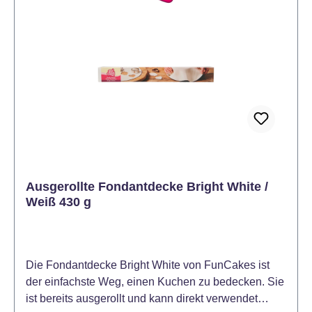
Ausgerollte Fondantdecke Bright White /
Weiß 430 g
Die Fondantdecke Bright White von FunCakes ist
der einfachste Weg, einen Kuchen zu bedecken. Sie
ist bereits ausgerollt und kann direkt verwendet