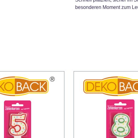
besonderen Moment zum Leu