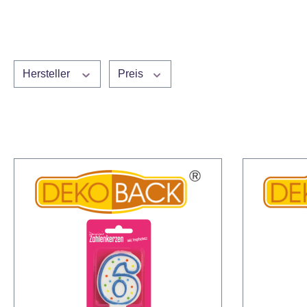
Hersteller
Preis