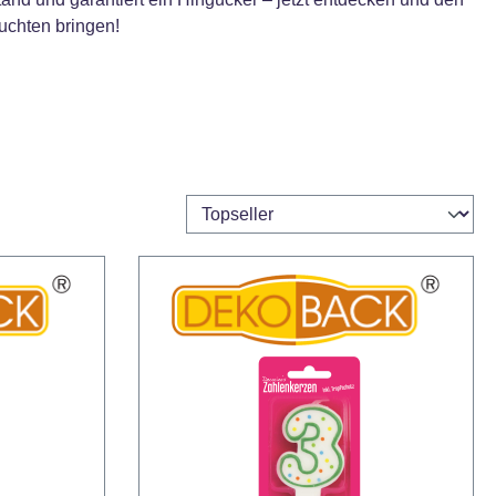
chten bringen!