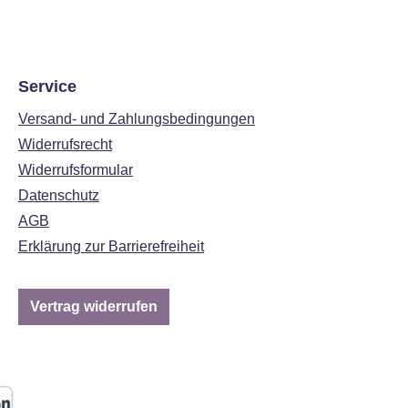
Service
Versand- und Zahlungsbedingungen
Widerrufsrecht
Widerrufsformular
Datenschutz
AGB
Erklärung zur Barrierefreiheit
Vertrag widerrufen