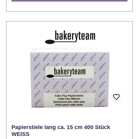
Papierstiele lang ca. 15 cm 400 Stück
WEISS