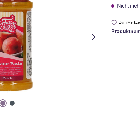
Nicht mehr
Zum Merkzet
Produktnu