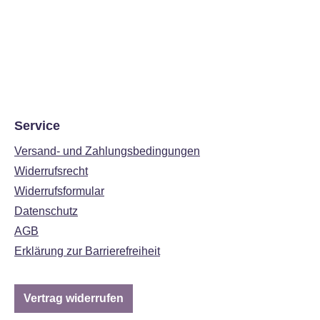
Service
Versand- und Zahlungsbedingungen
Widerrufsrecht
Widerrufsformular
Datenschutz
AGB
Erklärung zur Barrierefreiheit
Vertrag widerrufen