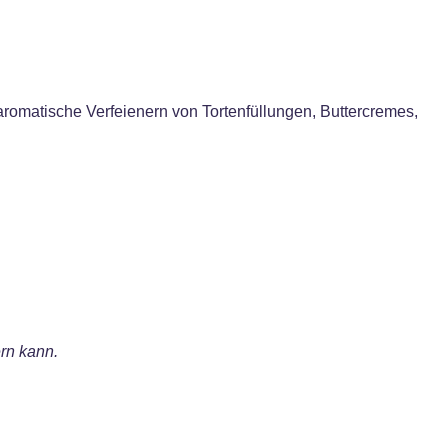
romatische Verfeienern von Tortenfüllungen, Buttercremes,
rn kann.