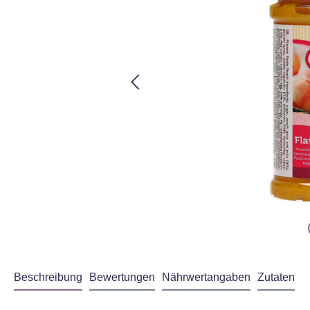
Beschreibung
Bewertungen
Nährwertangaben
Zutaten