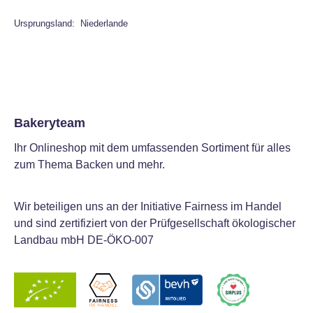
Ursprungsland: Niederlande
Bakeryteam
Ihr Onlineshop mit dem umfassenden Sortiment für alles
zum Thema Backen und mehr.
Wir beteiligen uns an der Initiative Fairness im Handel
und sind zertifiziert von der Prüfgesellschaft ökologischer
Landbau mbH DE-ÖKO-007