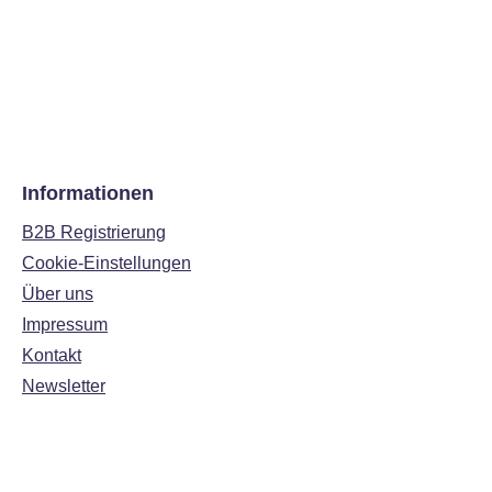
Informationen
B2B Registrierung
Cookie-Einstellungen
Über uns
Impressum
Kontakt
Newsletter