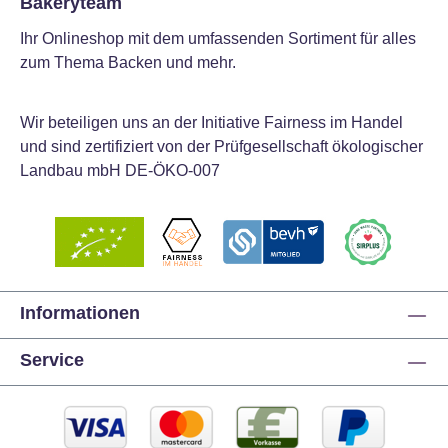
Bakeryteam
Ihr Onlineshop mit dem umfassenden Sortiment für alles
zum Thema Backen und mehr.
Wir beteiligen uns an der Initiative Fairness im Handel
und sind zertifiziert von der Prüfgesellschaft ökologischer
Landbau mbH DE-ÖKO-007
Informationen
Service