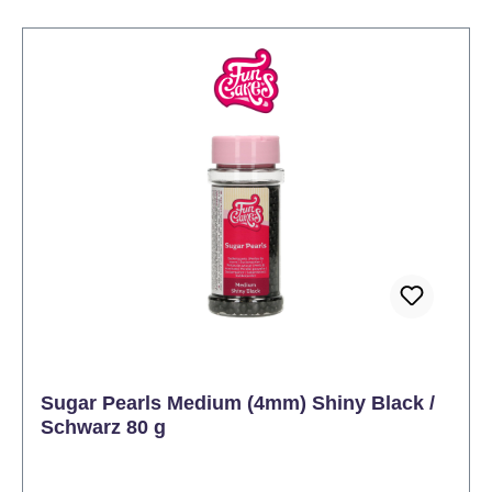
Sugar Pearls Medium (4mm) Shiny Black /
Schwarz 80 g