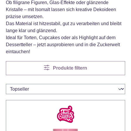
Ob filigrane Figuren, Glas-Effekte oder glänzende
Kristalle – mit Isomalt lassen sich kreative Dekoideen
präzise umsetzen.
Das Material ist hitzestabil, gut zu verarbeiten und bleibt
lange klar und glänzend.
Ideal für Torten, Cupcakes oder als Highlight auf dem
Dessertteller – jetzt ausprobieren und in die Zuckerwelt
eintauchen!
Produkte filtern