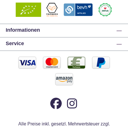
Informationen
Service
Alle Preise inkl. gesetzl. Mehrwertsteuer zzgl.