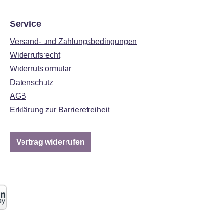
Service
Versand- und Zahlungsbedingungen
Widerrufsrecht
Widerrufsformular
Datenschutz
AGB
Erklärung zur Barrierefreiheit
Vertrag widerrufen