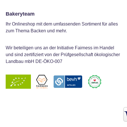
Bakeryteam
Ihr Onlineshop mit dem umfassenden Sortiment für alles
zum Thema Backen und mehr.
Wir beteiligen uns an der Initiative Fairness im Handel
und sind zertifiziert von der Prüfgesellschaft ökologischer
Landbau mbH DE-ÖKO-007