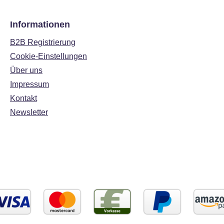
Informationen
B2B Registrierung
Cookie-Einstellungen
Über uns
Impressum
Kontakt
Newsletter