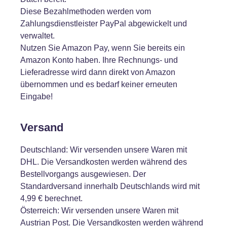
Diese Bezahlmethoden werden vom
Zahlungsdienstleister PayPal abgewickelt und
verwaltet.
Nutzen Sie Amazon Pay, wenn Sie bereits ein
Amazon Konto haben. Ihre Rechnungs- und
Lieferadresse wird dann direkt von Amazon
übernommen und es bedarf keiner erneuten
Eingabe!
Versand
Deutschland: Wir versenden unsere Waren mit
DHL. Die Versandkosten werden während des
Bestellvorgangs ausgewiesen. Der
Standardversand innerhalb Deutschlands wird mit
4,99 € berechnet.
Österreich: Wir versenden unsere Waren mit
Austrian Post. Die Versandkosten werden während