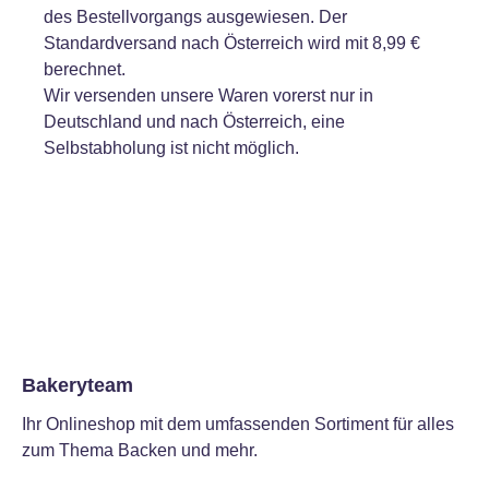
des Bestellvorgangs ausgewiesen. Der
Standardversand nach Österreich wird mit 8,99 €
berechnet.
Wir versenden unsere Waren vorerst nur in
Deutschland und nach Österreich, eine
Selbstabholung ist nicht möglich.
Bakeryteam
Ihr Onlineshop mit dem umfassenden Sortiment für alles
zum Thema Backen und mehr.