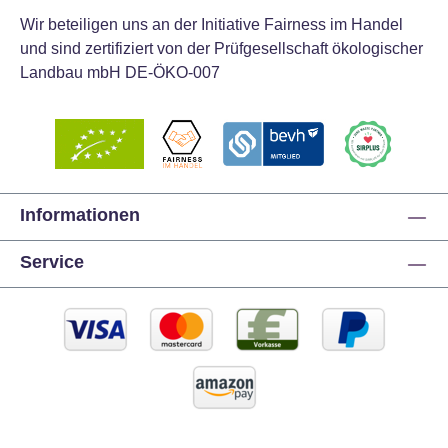
Wir beteiligen uns an der Initiative Fairness im Handel
und sind zertifiziert von der Prüfgesellschaft ökologischer
Landbau mbH DE-ÖKO-007
Informationen
Service