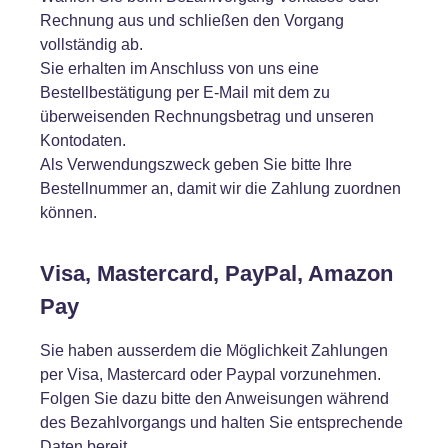
Rechnung aus und schließen den Vorgang
vollständig ab.
Sie erhalten im Anschluss von uns eine
Bestellbestätigung per E-Mail mit dem zu
überweisenden Rechnungsbetrag und unseren
Kontodaten.
Als Verwendungszweck geben Sie bitte Ihre
Bestellnummer an, damit wir die Zahlung zuordnen
können.
Visa, Mastercard, PayPal, Amazon
Pay
Sie haben ausserdem die Möglichkeit Zahlungen
per Visa, Mastercard oder Paypal vorzunehmen.
Folgen Sie dazu bitte den Anweisungen während
des Bezahlvorgangs und halten Sie entsprechende
Daten bereit.