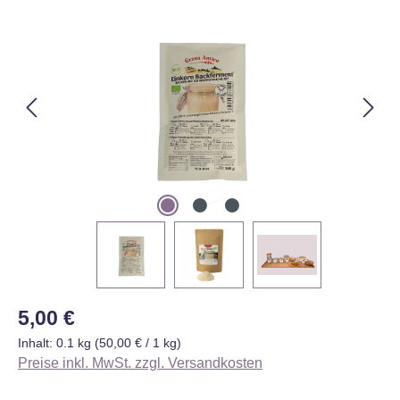
Bildergalerie überspringen
Regulärer Preis:
5,00 €
Inhalt:
0.1 kg
(50,00 € / 1 kg)
Preise inkl. MwSt. zzgl. Versandkosten