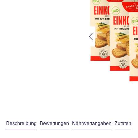
Beschreibung
Bewertungen
Nährwertangaben
Zutaten