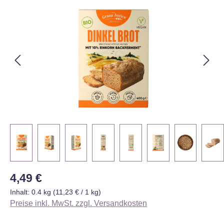
Bildergalerie überspringen
Regulärer Preis:
4,49 €
Inhalt:
0.4 kg
(11,23 € / 1 kg)
Preise inkl. MwSt. zzgl. Versandkosten