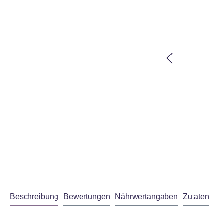
Beschreibung
Bewertungen
Nährwertangaben
Zutaten