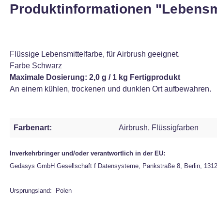
Produktinformationen "Lebensmi
Flüssige Lebensmittelfarbe, für Airbrush geeignet.
Farbe Schwarz
Maximale Dosierung: 2,0 g / 1 kg Fertigprodukt
An einem kühlen, trockenen und dunklen Ort aufbewahren.
Farbenart:
Airbrush, Flüssigfarben
Inverkehrbringer und/oder verantwortlich in der EU:
Gedasys GmbH Gesellschaft f Datensysteme, Pankstraße 8, Berlin, 131
Ursprungsland: Polen