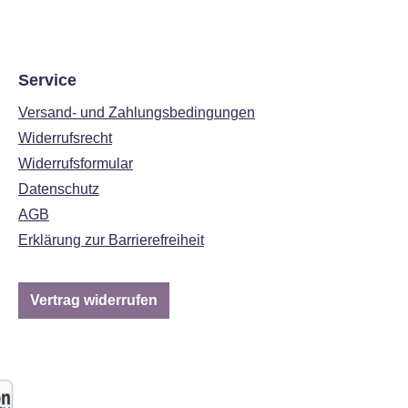
Service
Versand- und Zahlungsbedingungen
Widerrufsrecht
Widerrufsformular
Datenschutz
AGB
Erklärung zur Barrierefreiheit
Vertrag widerrufen