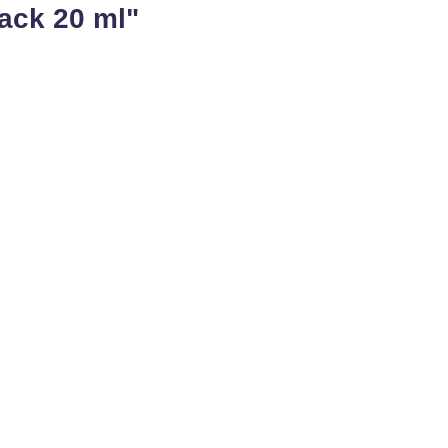
ack 20 ml"