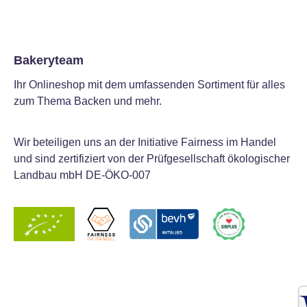
Bakeryteam
Ihr Onlineshop mit dem umfassenden Sortiment für alles
zum Thema Backen und mehr.
Wir beteiligen uns an der Initiative Fairness im Handel
und sind zertifiziert von der Prüfgesellschaft ökologischer
Landbau mbH DE-ÖKO-007