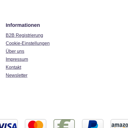
Informationen
B2B Registrierung
Cookie-Einstellungen
Über uns
Impressum
Kontakt
Newsletter