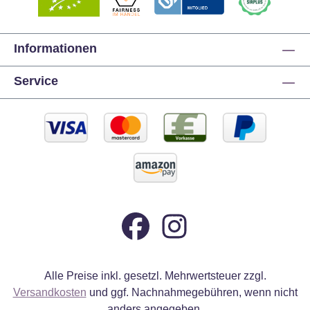
Informationen
Service
Alle Preise inkl. gesetzl. Mehrwertsteuer zzgl.
Versandkosten
und ggf. Nachnahmegebühren, wenn nicht
anders angegeben.