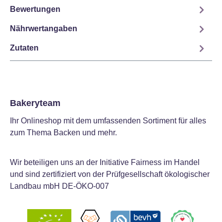
Bewertungen
Nährwertangaben
Zutaten
Bakeryteam
Ihr Onlineshop mit dem umfassenden Sortiment für alles
zum Thema Backen und mehr.
Wir beteiligen uns an der Initiative Fairness im Handel
und sind zertifiziert von der Prüfgesellschaft ökologischer
Landbau mbH DE-ÖKO-007