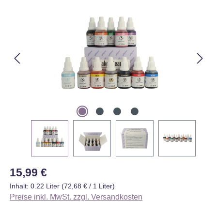
Bildergalerie überspringen
Regulärer Preis:
15,99 €
Inhalt:
0.22 Liter
(72,68 € / 1 Liter)
Preise inkl. MwSt. zzgl. Versandkosten