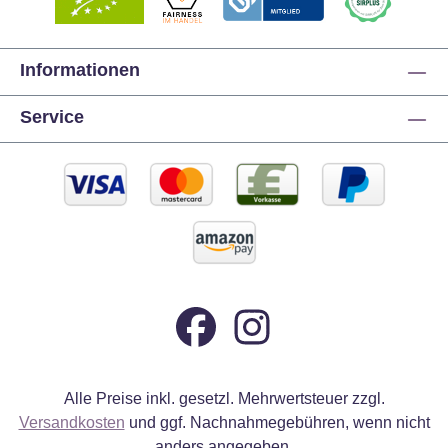
Informationen
Service
Alle Preise inkl. gesetzl. Mehrwertsteuer zzgl.
Versandkosten
und ggf. Nachnahmegebühren, wenn nicht
anders angegeben.