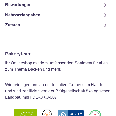
Bewertungen
Nährwertangaben
Zutaten
Bakeryteam
Ihr Onlineshop mit dem umfassenden Sortiment für alles
zum Thema Backen und mehr.
Wir beteiligen uns an der Initiative Fairness im Handel
und sind zertifiziert von der Prüfgesellschaft ökologischer
Landbau mbH DE-ÖKO-007