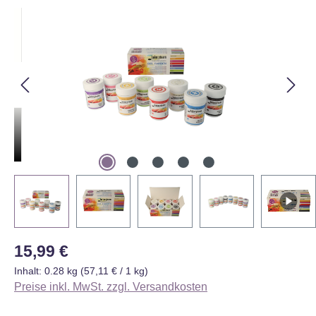
Bildergalerie überspringen
Regulärer Preis:
15,99 €
Inhalt:
0.28 kg
(57,11 € / 1 kg)
Preise inkl. MwSt. zzgl. Versandkosten