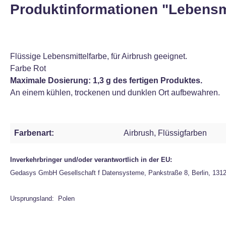
Produktinformationen "Lebensmi
Flüssige Lebensmittelfarbe, für Airbrush geeignet.
Farbe Rot
Maximale Dosierung: 1,3 g des fertigen Produktes.
An einem kühlen, trockenen und dunklen Ort aufbewahren.
Farbenart:
Airbrush, Flüssigfarben
Inverkehrbringer und/oder verantwortlich in der EU:
Gedasys GmbH Gesellschaft f Datensysteme, Pankstraße 8, Berlin, 131
Ursprungsland: Polen