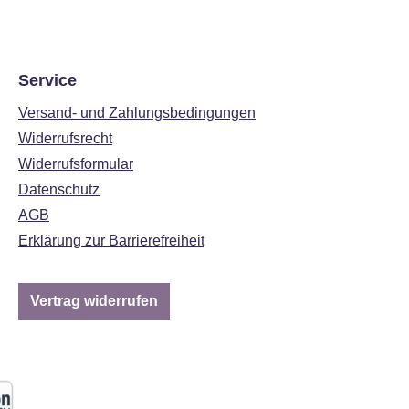
Service
Versand- und Zahlungsbedingungen
Widerrufsrecht
Widerrufsformular
Datenschutz
AGB
Erklärung zur Barrierefreiheit
Vertrag widerrufen