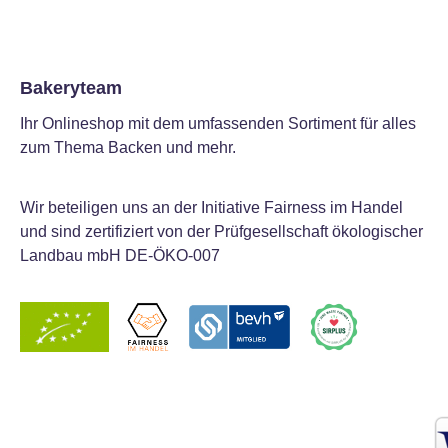
Bakeryteam
Ihr Onlineshop mit dem umfassenden Sortiment für alles
zum Thema Backen und mehr.
Wir beteiligen uns an der Initiative Fairness im Handel
und sind zertifiziert von der Prüfgesellschaft ökologischer
Landbau mbH DE-ÖKO-007