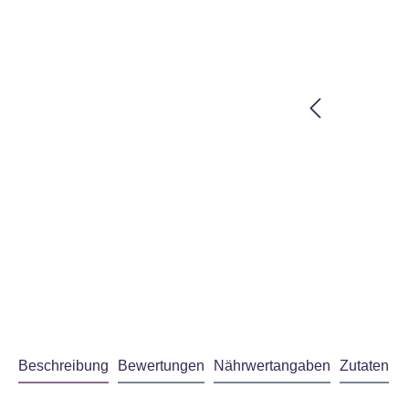
Beschreibung
Bewertungen
Nährwertangaben
Zutaten