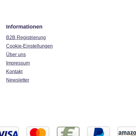
Informationen
B2B Registrierung
Cookie-Einstellungen
Über uns
Impressum
Kontakt
Newsletter