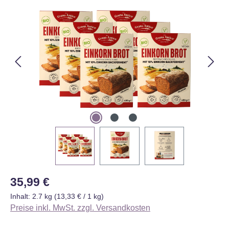
Bildergalerie überspringen
Regulärer Preis:
35,99 €
Inhalt:
2.7 kg
(13,33 € / 1 kg)
Preise inkl. MwSt. zzgl. Versandkosten