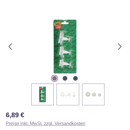
Bildergalerie überspringen
Regulärer Preis:
6,89 €
Preise inkl. MwSt. zzgl. Versandkosten