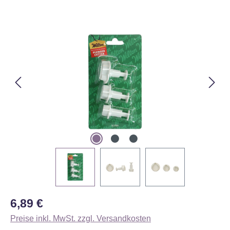
Bildergalerie überspringen
Regulärer Preis:
6,89 €
Preise inkl. MwSt. zzgl. Versandkosten