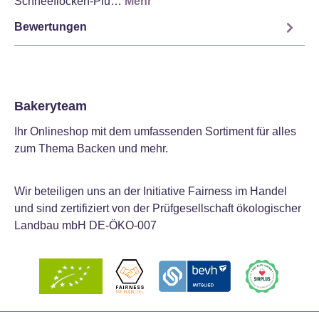
Schneeflocken-Plu…
Mehr
Bewertungen
Bakeryteam
Ihr Onlineshop mit dem umfassenden Sortiment für alles
zum Thema Backen und mehr.
Wir beteiligen uns an der Initiative Fairness im Handel
und sind zertifiziert von der Prüfgesellschaft ökologischer
Landbau mbH DE-ÖKO-007