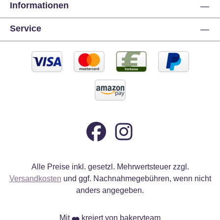
Informationen
Service
Alle Preise inkl. gesetzl. Mehrwertsteuer zzgl.
Versandkosten
und ggf. Nachnahmegebühren, wenn nicht
anders angegeben.
Mit
kreiert von bakeryteam