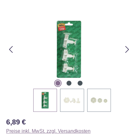
Bildergalerie überspringen
Regulärer Preis:
6,89 €
Preise inkl. MwSt. zzgl. Versandkosten