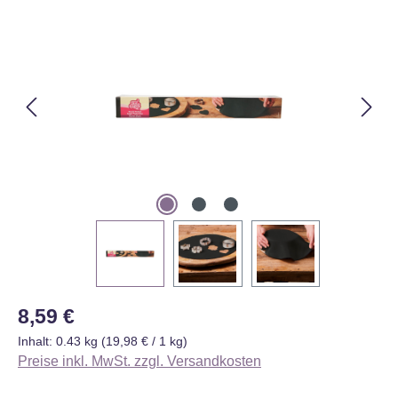
Bildergalerie überspringen
Regulärer Preis:
8,59 €
Inhalt:
0.43 kg
(19,98 € / 1 kg)
Preise inkl. MwSt. zzgl. Versandkosten