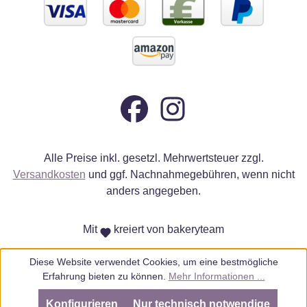
Alle Preise inkl. gesetzl. Mehrwertsteuer zzgl.
Versandkosten
und ggf. Nachnahmegebühren, wenn nicht
anders angegeben.
Mit
kreiert von bakeryteam
Diese Website verwendet Cookies, um eine bestmögliche
Erfahrung bieten zu können.
Mehr Informationen ...
Konfigurieren
Nur technisch notwendige