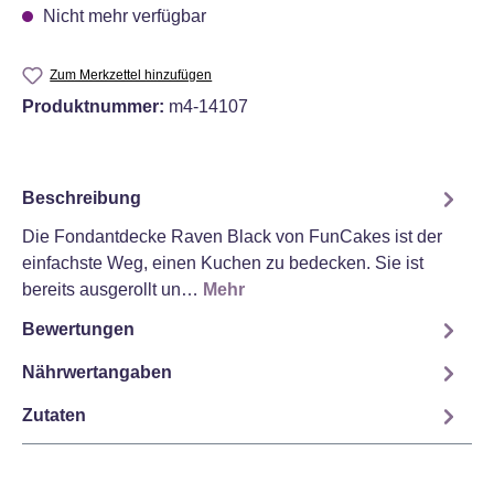
Nicht mehr verfügbar
Zum Merkzettel hinzufügen
Produktnummer:
m4-14107
Beschreibung
Die Fondantdecke Raven Black von FunCakes ist der
einfachste Weg, einen Kuchen zu bedecken. Sie ist
bereits ausgerollt un…
Mehr
Bewertungen
Nährwertangaben
Zutaten