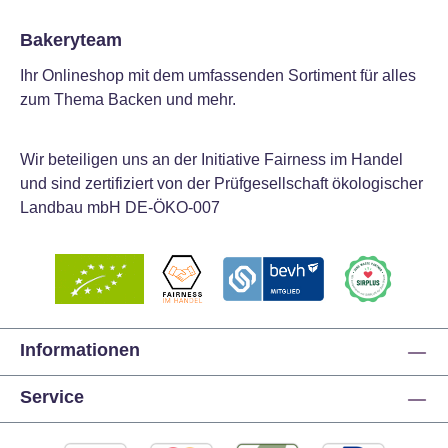
Bakeryteam
Ihr Onlineshop mit dem umfassenden Sortiment für alles
zum Thema Backen und mehr.
Wir beteiligen uns an der Initiative Fairness im Handel
und sind zertifiziert von der Prüfgesellschaft ökologischer
Landbau mbH DE-ÖKO-007
Informationen
Service