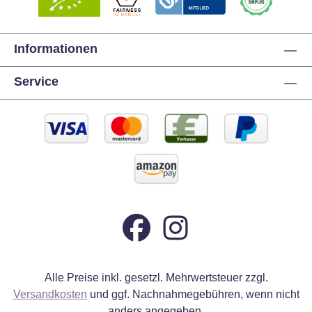
Informationen
Service
Alle Preise inkl. gesetzl. Mehrwertsteuer zzgl.
Versandkosten
und ggf. Nachnahmegebühren, wenn nicht
anders angegeben.