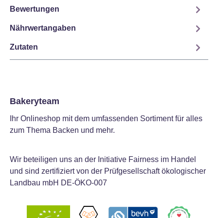
Bewertungen
Nährwertangaben
Zutaten
Bakeryteam
Ihr Onlineshop mit dem umfassenden Sortiment für alles
zum Thema Backen und mehr.
Wir beteiligen uns an der Initiative Fairness im Handel
und sind zertifiziert von der Prüfgesellschaft ökologischer
Landbau mbH DE-ÖKO-007