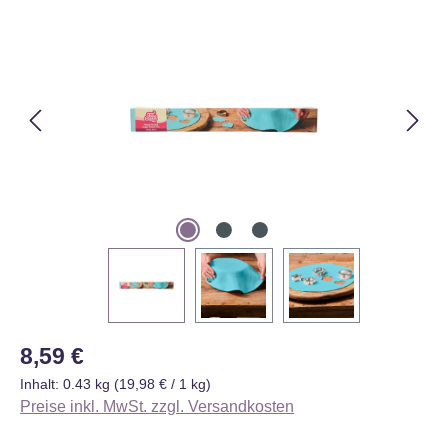
Bildergalerie überspringen
Regulärer Preis:
8,59 €
Inhalt:
0.43 kg
(19,98 € / 1 kg)
Preise inkl. MwSt. zzgl. Versandkosten