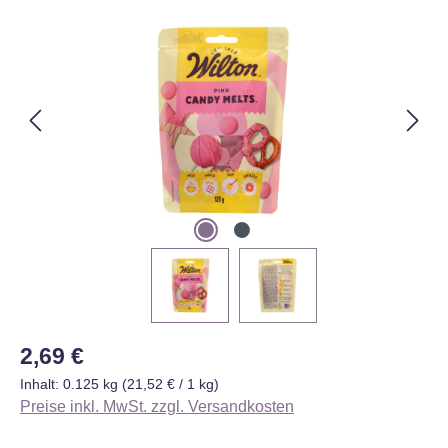
Bildergalerie überspringen
Regulärer Preis:
2,69 €
Inhalt:
0.125 kg
(21,52 € / 1 kg)
Preise inkl. MwSt. zzgl. Versandkosten