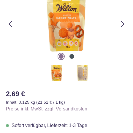
Regulärer Preis:
2,69 €
Inhalt:
0.125 kg
(21,52 € / 1 kg)
Preise inkl. MwSt. zzgl. Versandkosten
Sofort verfügbar, Lieferzeit: 1-3 Tage