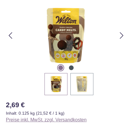
Bildergalerie überspringen
Regulärer Preis:
2,69 €
Inhalt:
0.125 kg
(21,52 € / 1 kg)
Preise inkl. MwSt. zzgl. Versandkosten