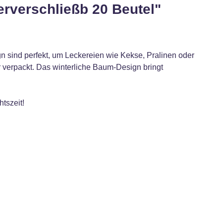
rverschließb 20 Beutel"
 sind perfekt, um Leckereien wie Kekse, Pralinen oder
r verpackt. Das winterliche Baum-Design bringt
tszeit!