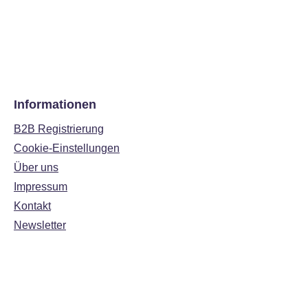
Informationen
B2B Registrierung
Cookie-Einstellungen
Über uns
Impressum
Kontakt
Newsletter