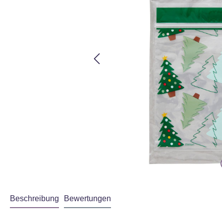
Beschreibung
Bewertungen