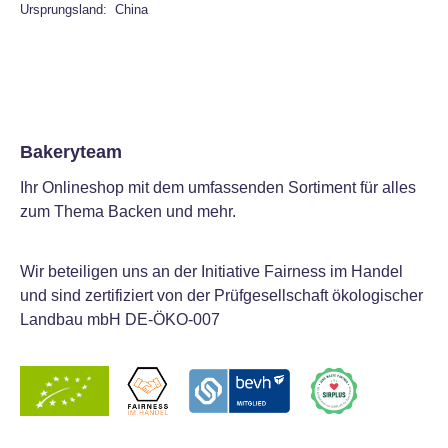
Ursprungsland: China
Bakeryteam
Ihr Onlineshop mit dem umfassenden Sortiment für alles
zum Thema Backen und mehr.
Wir beteiligen uns an der Initiative Fairness im Handel
und sind zertifiziert von der Prüfgesellschaft ökologischer
Landbau mbH DE-ÖKO-007