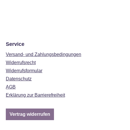
Service
Versand- und Zahlungsbedingungen
Widerrufsrecht
Widerrufsformular
Datenschutz
AGB
Erklärung zur Barrierefreiheit
Vertrag widerrufen