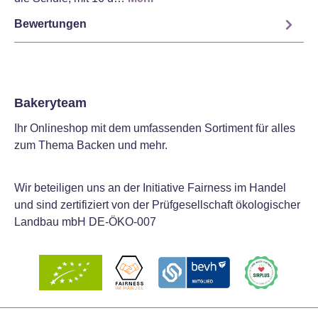
Bewertungen
Bakeryteam
Ihr Onlineshop mit dem umfassenden Sortiment für alles
zum Thema Backen und mehr.
Wir beteiligen uns an der Initiative Fairness im Handel
und sind zertifiziert von der Prüfgesellschaft ökologischer
Landbau mbH DE-ÖKO-007