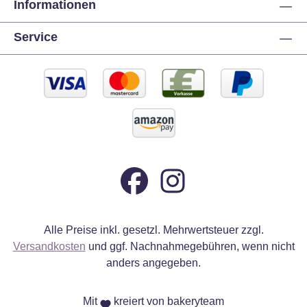
Informationen
Service
Alle Preise inkl. gesetzl. Mehrwertsteuer zzgl.
Versandkosten
und ggf. Nachnahmegebühren, wenn nicht
anders angegeben.
Mit
kreiert von bakeryteam