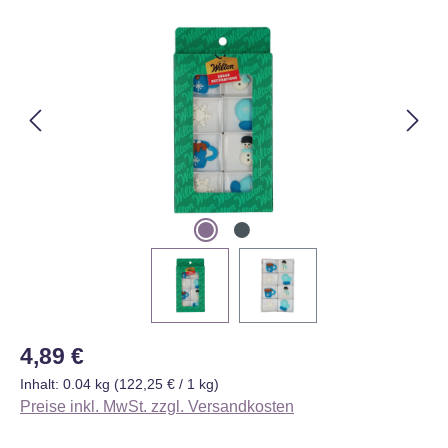
Bildergalerie überspringen
Regulärer Preis:
4,89 €
Inhalt:
0.04 kg
(122,25 € / 1 kg)
Preise inkl. MwSt. zzgl. Versandkosten