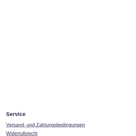
Service
Versand- und Zahlungsbedingungen
Widerrufsrecht