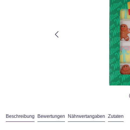
Beschreibung
Bewertungen
Nährwertangaben
Zutaten