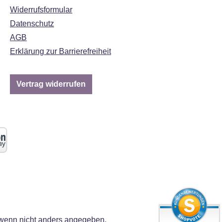
Widerrufsformular
Datenschutz
AGB
Erklärung zur Barrierefreiheit
Vertrag widerrufen
enn nicht anders angegeben.