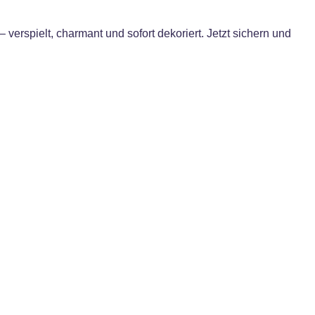
erspielt, charmant und sofort dekoriert. Jetzt sichern und