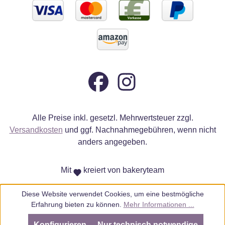
Alle Preise inkl. gesetzl. Mehrwertsteuer zzgl.
Versandkosten
und ggf. Nachnahmegebühren, wenn nicht
anders angegeben.
Mit
kreiert von bakeryteam
Diese Website verwendet Cookies, um eine bestmögliche
Erfahrung bieten zu können.
Mehr Informationen ...
Konfigurieren
Nur technisch notwendige