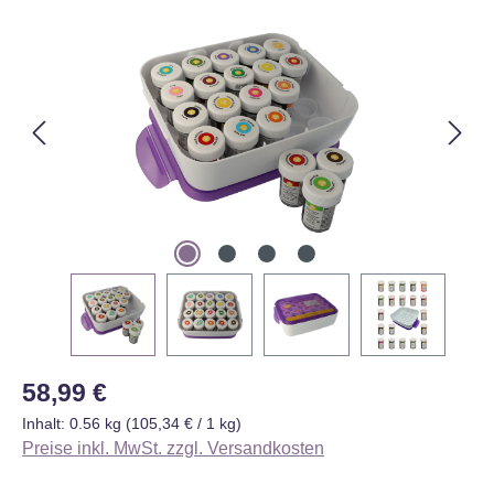
Bildergalerie überspringen
Regulärer Preis:
58,99 €
Inhalt:
0.56 kg
(105,34 € / 1 kg)
Preise inkl. MwSt. zzgl. Versandkosten