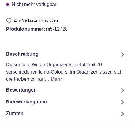
Nicht mehr verfügbar
Zum Merkzettel hinzufügen
Produktnummer:
m5-12728
Beschreibung
Dieser tolle Wilton Organizer ist gefüllt mit 20
verschiedenen Icing-Colours. Im Organizer lassen sich
die Farben toll auf…
Mehr
Bewertungen
Nährwertangaben
Zutaten