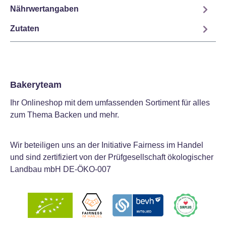
Nährwertangaben
Zutaten
Bakeryteam
Ihr Onlineshop mit dem umfassenden Sortiment für alles
zum Thema Backen und mehr.
Wir beteiligen uns an der Initiative Fairness im Handel
und sind zertifiziert von der Prüfgesellschaft ökologischer
Landbau mbH DE-ÖKO-007