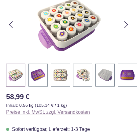
Regulärer Preis:
58,99 €
Inhalt:
0.56 kg
(105,34 € / 1 kg)
Preise inkl. MwSt. zzgl. Versandkosten
Sofort verfügbar, Lieferzeit: 1-3 Tage