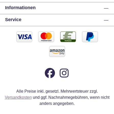
Informationen
Service
Alle Preise inkl. gesetzl. Mehrwertsteuer zzgl.
Versandkosten
und ggf. Nachnahmegebühren, wenn nicht
anders angegeben.