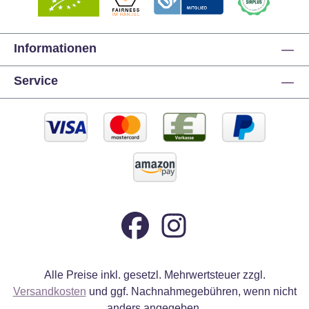
Informationen
Service
Alle Preise inkl. gesetzl. Mehrwertsteuer zzgl.
Versandkosten
und ggf. Nachnahmegebühren, wenn nicht
anders angegeben.