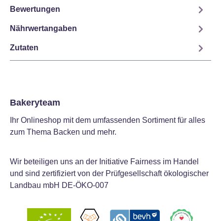
Bewertungen
Nährwertangaben
Zutaten
Bakeryteam
Ihr Onlineshop mit dem umfassenden Sortiment für alles
zum Thema Backen und mehr.
Wir beteiligen uns an der Initiative Fairness im Handel
und sind zertifiziert von der Prüfgesellschaft ökologischer
Landbau mbH DE-ÖKO-007