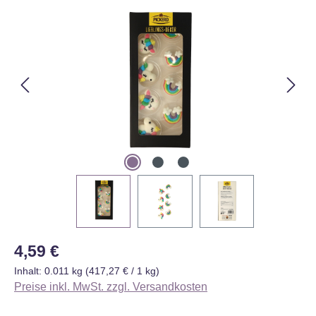
Bildergalerie überspringen
Regulärer Preis:
4,59 €
Inhalt:
0.011 kg
(417,27 € / 1 kg)
Preise inkl. MwSt. zzgl. Versandkosten