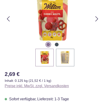
Regulärer Preis:
2,69 €
Inhalt:
0.125 kg
(21,52 € / 1 kg)
Preise inkl. MwSt. zzgl. Versandkosten
Sofort verfügbar, Lieferzeit: 1-3 Tage