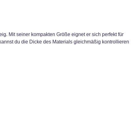
ig. Mit seiner kompakten Größe eignet er sich perfekt für
annst du die Dicke des Materials gleichmäßig kontrollieren