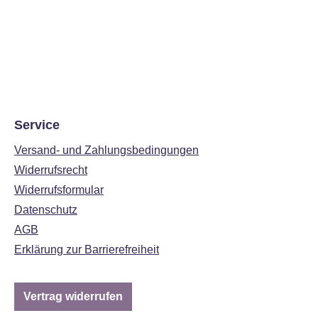
Service
Versand- und Zahlungsbedingungen
Widerrufsrecht
Widerrufsformular
Datenschutz
AGB
Erklärung zur Barrierefreiheit
Vertrag widerrufen