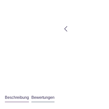
Beschreibung
Bewertungen