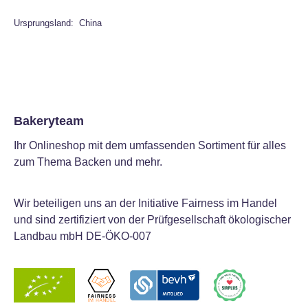
Ursprungsland: China
Bakeryteam
Ihr Onlineshop mit dem umfassenden Sortiment für alles
zum Thema Backen und mehr.
Wir beteiligen uns an der Initiative Fairness im Handel
und sind zertifiziert von der Prüfgesellschaft ökologischer
Landbau mbH DE-ÖKO-007