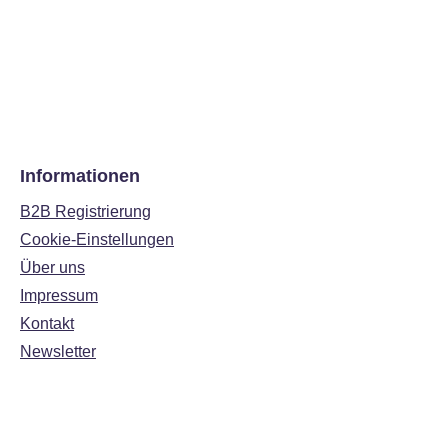
Informationen
B2B Registrierung
Cookie-Einstellungen
Über uns
Impressum
Kontakt
Newsletter