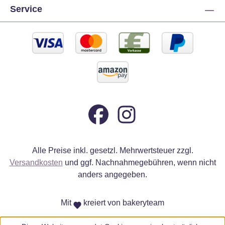
Service
Alle Preise inkl. gesetzl. Mehrwertsteuer zzgl.
Versandkosten
und ggf. Nachnahmegebühren, wenn nicht
anders angegeben.
Mit
kreiert von bakeryteam