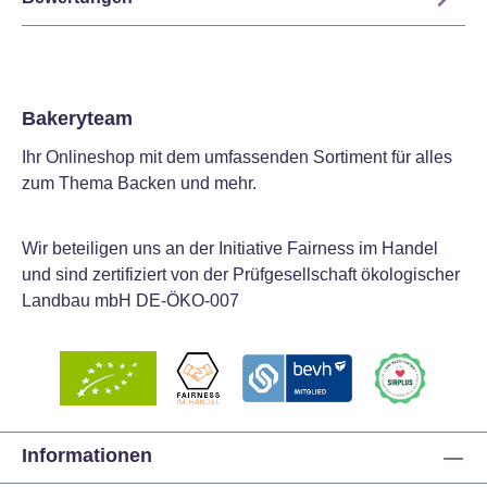
Bakeryteam
Ihr Onlineshop mit dem umfassenden Sortiment für alles
zum Thema Backen und mehr.
Wir beteiligen uns an der Initiative Fairness im Handel
und sind zertifiziert von der Prüfgesellschaft ökologischer
Landbau mbH DE-ÖKO-007
Informationen