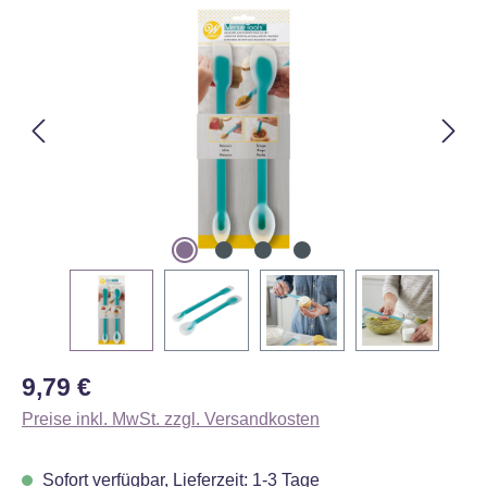
Bildergalerie überspringen
Regulärer Preis:
9,79 €
Preise inkl. MwSt. zzgl. Versandkosten
Sofort verfügbar, Lieferzeit: 1-3 Tage