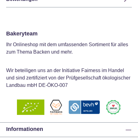
Bakeryteam
Ihr Onlineshop mit dem umfassenden Sortiment für alles
zum Thema Backen und mehr.
Wir beteiligen uns an der Initiative Fairness im Handel
und sind zertifiziert von der Prüfgesellschaft ökologischer
Landbau mbH DE-ÖKO-007
Informationen