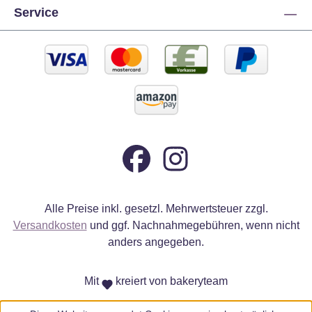
Service
Alle Preise inkl. gesetzl. Mehrwertsteuer zzgl.
Versandkosten
und ggf. Nachnahmegebühren, wenn nicht
anders angegeben.
Mit
kreiert von bakeryteam